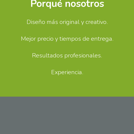
Porqué nosotros
Diseño más original y creativo.
Mejor precio y tiempos de entrega.
Resultados profesionales.
Experiencia.