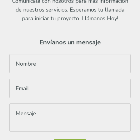
Comunícate con nosotros para más información
de nuestros servicios. Esperamos tu llamada
para iniciar tu proyecto. Llámanos Hoy!
Envíanos un mensaje