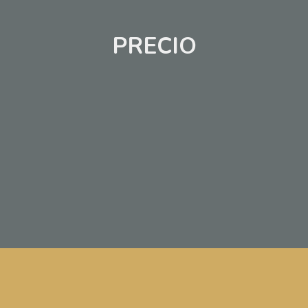
PRECIO