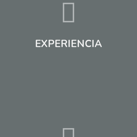
EXPERIENCIA