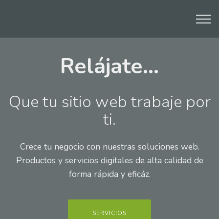
Relájate...
Que tu sitio web trabaje por
ti.
Crece tu negocio con nuestras soluciones web.
Productos y servicios digitales de alta calidad de
forma rápida y eficáz.
SERVICIOS