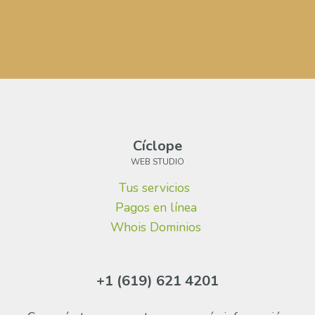
Cíclope
WEB STUDIO
Tus servicios
Pagos en línea
Whois Dominios
+1 (619) 621 4201