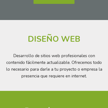
DISEÑO WEB
Desarrollo de sitios web profesionales con
contenido fácilmente actualizable. Ofrecemos todo
lo necesario para darle a tu proyecto o empresa la
presencia que requiere en internet.