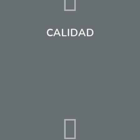
CALIDAD